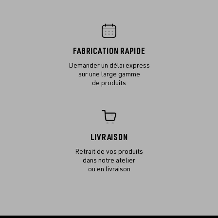
FABRICATION RAPIDE
Demander un délai express
sur une large gamme
de produits
LIVRAISON
Retrait de vos produits
dans notre atelier
ou en livraison