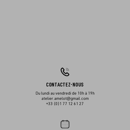
CONTACTEZ-NOUS
Du lundi au vendredi de 10h à 19h
atelier.amelot@gmail.com
+33 (0)1 77 12 61 27