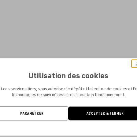
Utilisation des cookies
t ces services tiers, vous autorisez le dépôt et la lecture de cookies et l'u
technologies de suivi nécessaires à leur bon fonctionnement.
PARAMÉTRER
ACCEPTER & FERMER