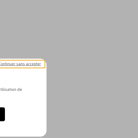
Continuer sans accepter
tilisation de