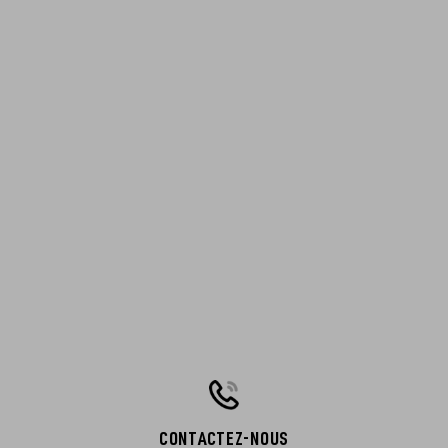
CONTACTEZ-NOUS