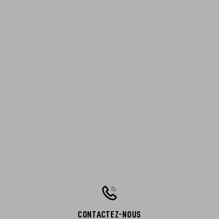
CONTACTEZ-NOUS