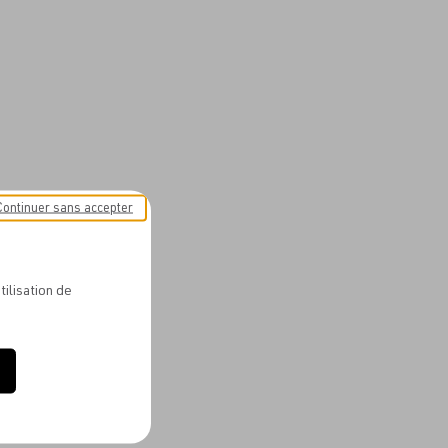
Continuer sans accepter
tilisation de