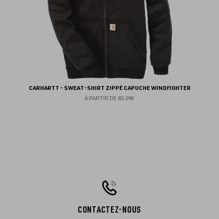
CARHARTT - SWEAT-SHIRT ZIPPÉ CAPUCHE WINDFIGHTER
À PARTIR DE
85.09€
CONTACTEZ-NOUS