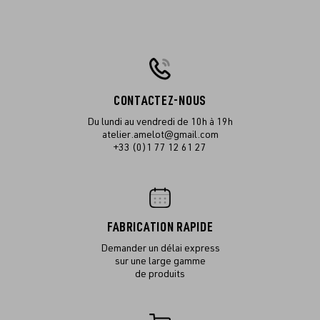
CONTACTEZ-NOUS
Du lundi au vendredi de 10h à 19h
atelier.amelot@gmail.com
+33 (0)1 77 12 61 27
FABRICATION RAPIDE
Demander un délai express
sur une large gamme
de produits