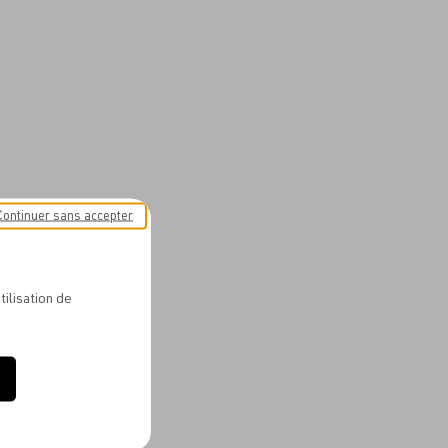
Continuer sans accepter
tilisation de