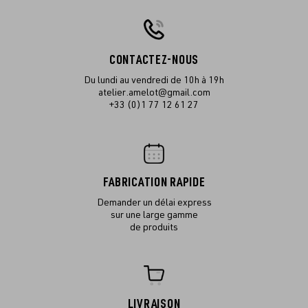
CONTACTEZ-NOUS
Du lundi au vendredi de 10h à 19h
atelier.amelot@gmail.com
+33 (0)1 77 12 61 27
FABRICATION RAPIDE
Demander un délai express
sur une large gamme
de produits
LIVRAISON