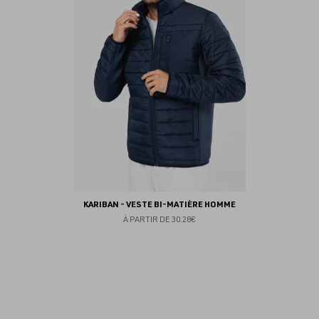
KARIBAN - VESTE BI-MATIÈRE HOMME
À PARTIR DE
30.28€