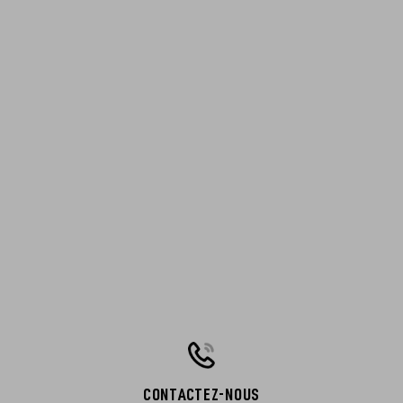
CONTACTEZ-NOUS