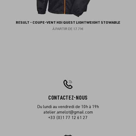
RESULT - COUPE-VENT HDI QUEST LIGHTWEIGHT STOWABLE
À PARTIR DE
17.71€
CONTACTEZ-NOUS
Du lundi au vendredi de 10h à 19h
atelier.amelot@gmail.com
+33 (0)1 77 12 61 27