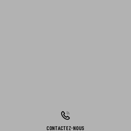
CONTACTEZ-NOUS