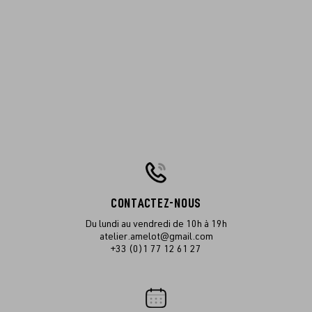
CONTACTEZ-NOUS
Du lundi au vendredi de 10h à 19h
atelier.amelot@gmail.com
+33 (0)1 77 12 61 27