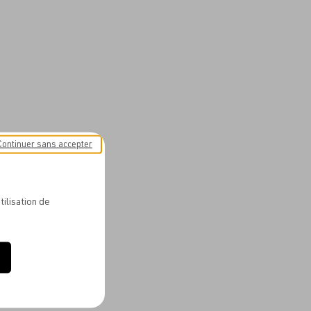
Continuer sans accepter
tilisation de