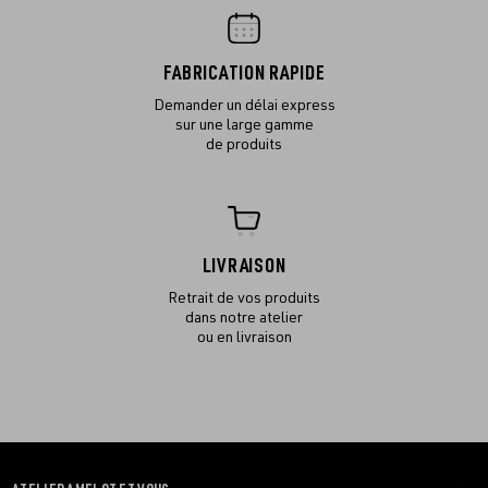
FABRICATION RAPIDE
Demander un délai express
sur une large gamme
de produits
LIVRAISON
Retrait de vos produits
dans notre atelier
ou en livraison