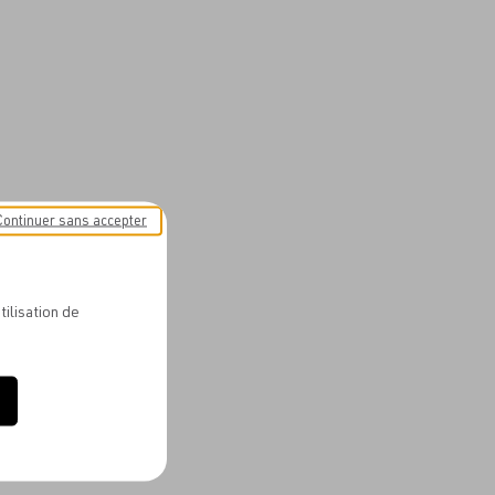
Continuer sans accepter
tilisation de