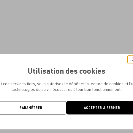
Utilisation des cookies
t ces services tiers, vous autorisez le dépôt et la lecture de cookies et l'u
technologies de suivi nécessaires à leur bon fonctionnement.
PARAMÉTRER
ACCEPTER & FERMER