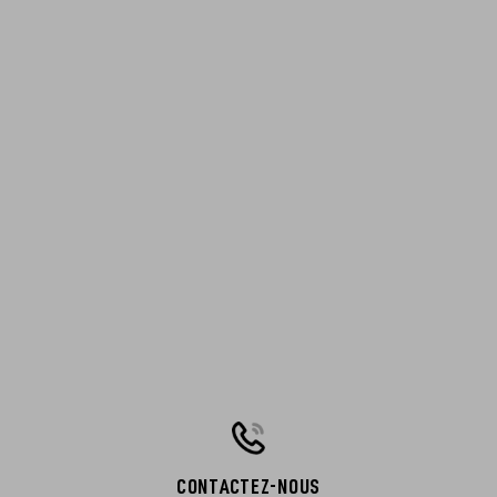
CONTACTEZ-NOUS