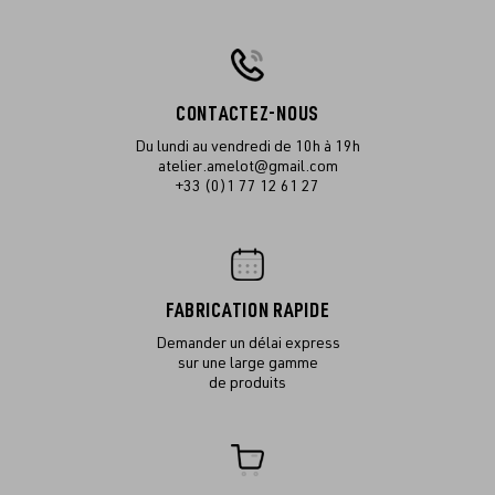
CONTACTEZ-NOUS
Du lundi au vendredi de 10h à 19h
atelier.amelot@gmail.com
+33 (0)1 77 12 61 27
FABRICATION RAPIDE
Demander un délai express
sur une large gamme
de produits