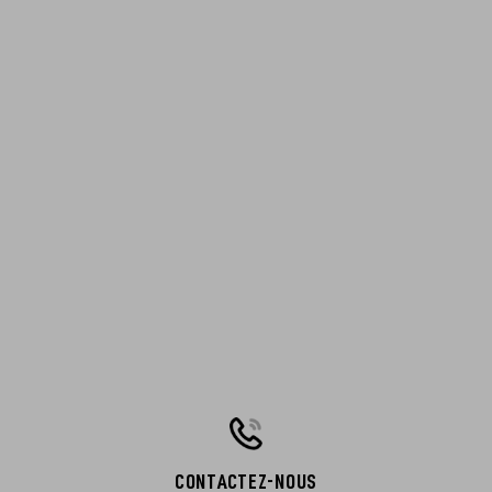
CONTACTEZ-NOUS