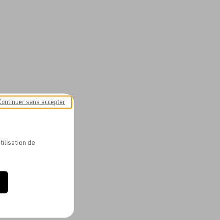
Continuer sans accepter
tilisation de