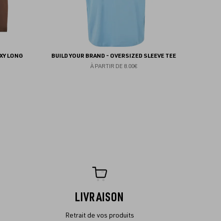
XY LONG
BUILD YOUR BRAND - OVERSIZED SLEEVE TEE
À PARTIR DE
8.00€
LIVRAISON
Retrait de vos produits