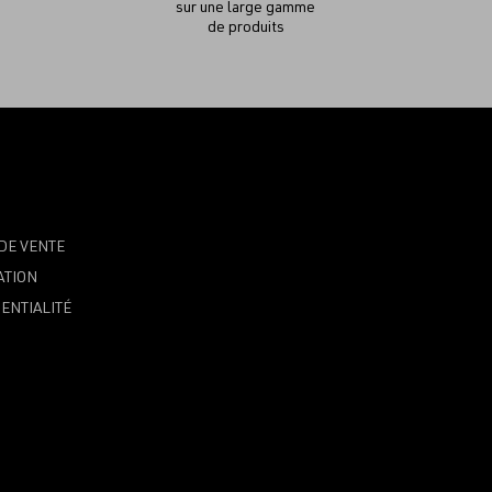
sur une large gamme
de produits
DE VENTE
ATION
ENTIALITÉ