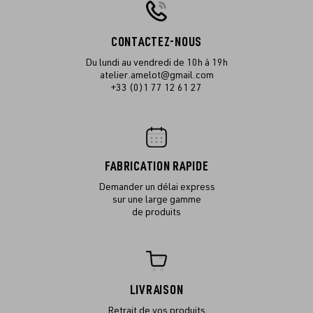
CONTACTEZ-NOUS
Du lundi au vendredi de 10h à 19h
atelier.amelot@gmail.com
+33 (0)1 77 12 61 27
FABRICATION RAPIDE
Demander un délai express
sur une large gamme
de produits
LIVRAISON
Retrait de vos produits