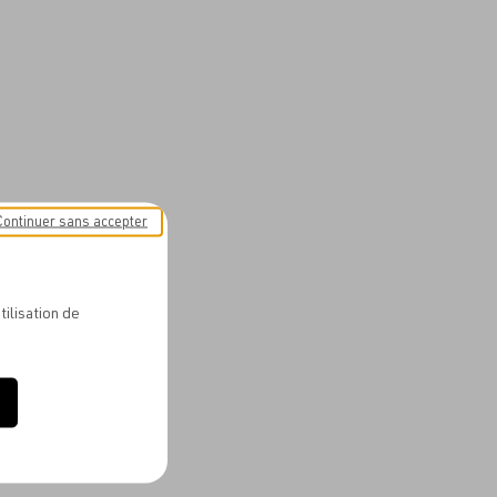
Continuer sans accepter
tilisation de