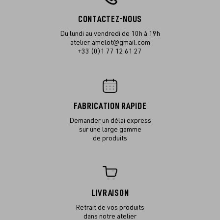
CONTACTEZ-NOUS
Du lundi au vendredi de 10h à 19h
atelier.amelot@gmail.com
+33 (0)1 77 12 61 27
FABRICATION RAPIDE
Demander un délai express
sur une large gamme
de produits
LIVRAISON
Retrait de vos produits
dans notre atelier