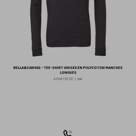
BELLA&CANVAS - TEE-SHIRT UNISEX EN POLYCOTON MANCHES
LONGUES
À PARTIR DE
1.56€