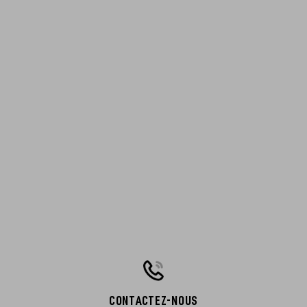
CONTACTEZ-NOUS