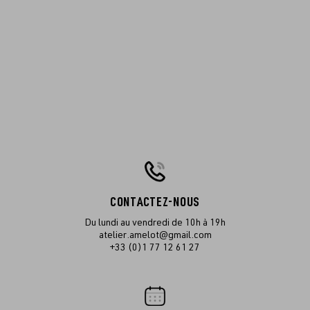
CONTACTEZ-NOUS
Du lundi au vendredi de 10h à 19h
atelier.amelot@gmail.com
+33 (0)1 77 12 61 27