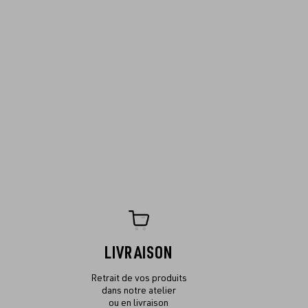
LIVRAISON
Retrait de vos produits
dans notre atelier
ou en livraison