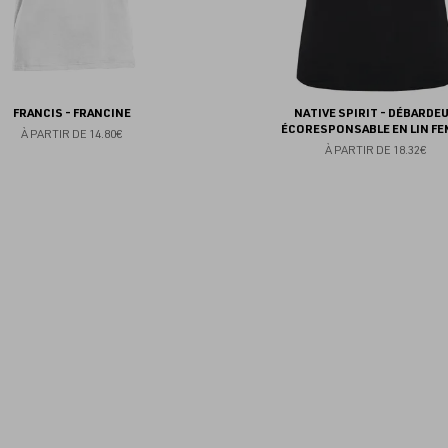
FRANCIS - FRANCINE
NATIVE SPIRIT - DÉBARDE
ÉCORESPONSABLE EN LIN F
À PARTIR DE
14.80€
À PARTIR DE
18.32€