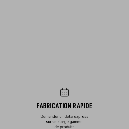
FABRICATION RAPIDE
Demander un délai express
sur une large gamme
de produits