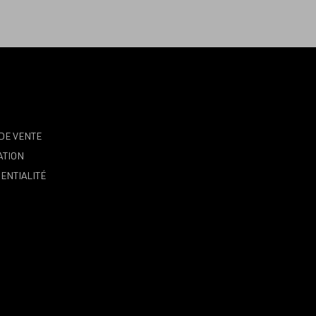
DE VENTE
ATION
ENTIALITÉ