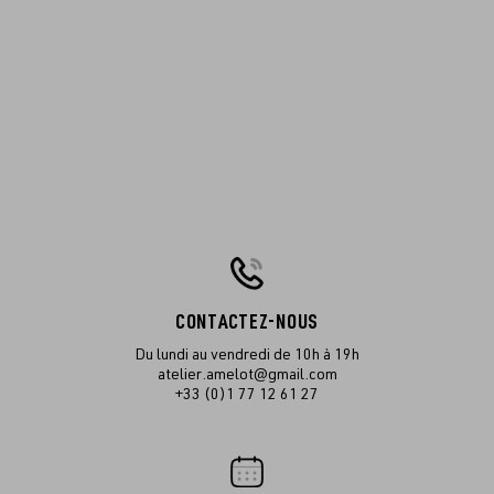
CONTACTEZ-NOUS
Du lundi au vendredi de 10h à 19h
atelier.amelot@gmail.com
+33 (0)1 77 12 61 27