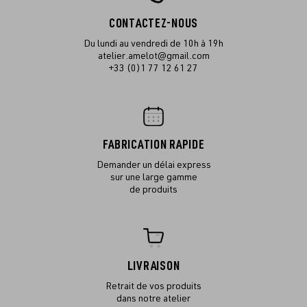
CONTACTEZ-NOUS
Du lundi au vendredi de 10h à 19h
atelier.amelot@gmail.com
+33 (0)1 77 12 61 27
FABRICATION RAPIDE
Demander un délai express
sur une large gamme
de produits
LIVRAISON
Retrait de vos produits
dans notre atelier