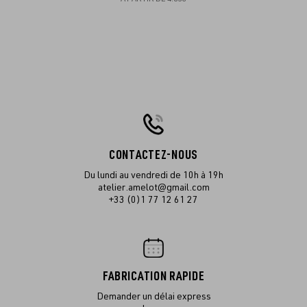
CONTACTEZ-NOUS
Du lundi au vendredi de 10h à 19h
atelier.amelot@gmail.com
+33 (0)1 77 12 61 27
FABRICATION RAPIDE
Demander un délai express