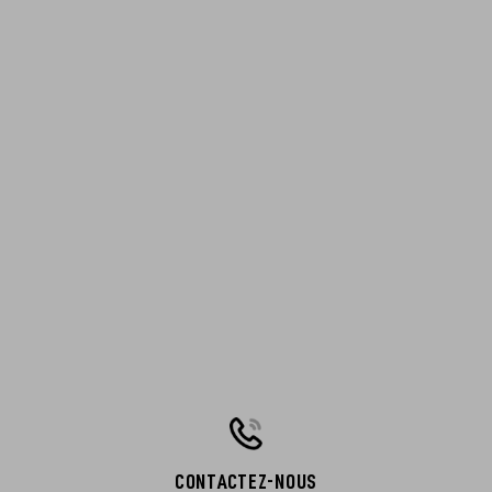
CONTACTEZ-NOUS