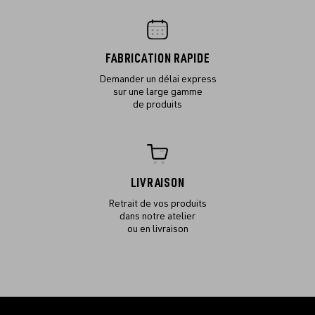
FABRICATION RAPIDE
Demander un délai express
sur une large gamme
de produits
LIVRAISON
Retrait de vos produits
dans notre atelier
ou en livraison