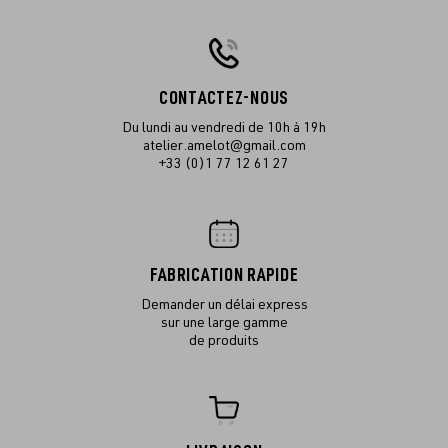
CONTACTEZ-NOUS
Du lundi au vendredi de 10h à 19h
atelier.amelot@gmail.com
+33 (0)1 77 12 61 27
FABRICATION RAPIDE
Demander un délai express
sur une large gamme
de produits