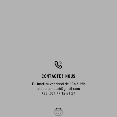
CONTACTEZ-NOUS
Du lundi au vendredi de 10h à 19h
atelier.amelot@gmail.com
+33 (0)1 77 12 61 27