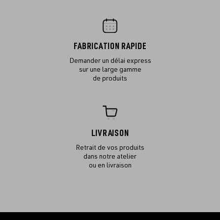
FABRICATION RAPIDE
Demander un délai express
sur une large gamme
de produits
LIVRAISON
Retrait de vos produits
dans notre atelier
ou en livraison