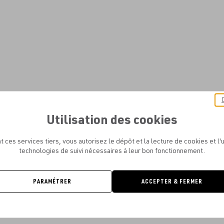
Utilisation des cookies
t ces services tiers, vous autorisez le dépôt et la lecture de cookies et l'u
technologies de suivi nécessaires à leur bon fonctionnement.
PARAMÉTRER
ACCEPTER & FERMER