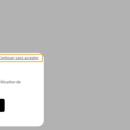
Continuer sans accepter
tilisation de