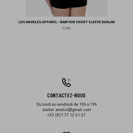
LOS ANGELES APPAREL - BABY RIB SHORT SLEEVE RAGLAN
0.00€
CONTACTEZ-NOUS
Du lundi au vendredi de 10h à 19h
atelier.amelot@gmail.com
+33 (0)1 77 12 61 27