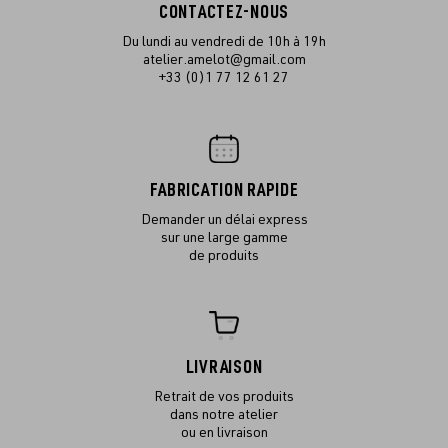
CONTACTEZ-NOUS
Du lundi au vendredi de 10h à 19h
atelier.amelot@gmail.com
+33 (0)1 77 12 61 27
FABRICATION RAPIDE
Demander un délai express
sur une large gamme
de produits
LIVRAISON
Retrait de vos produits
dans notre atelier
ou en livraison