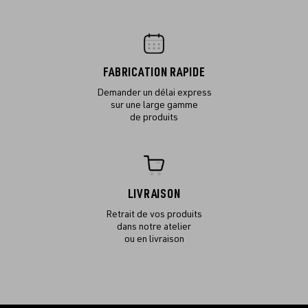
FABRICATION RAPIDE
Demander un délai express
sur une large gamme
de produits
LIVRAISON
Retrait de vos produits
dans notre atelier
ou en livraison