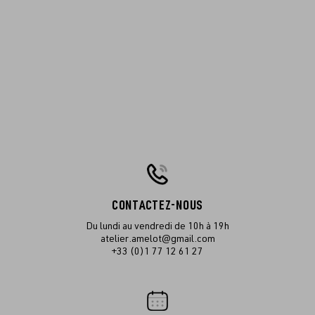
CONTACTEZ-NOUS
Du lundi au vendredi de 10h à 19h
atelier.amelot@gmail.com
+33 (0)1 77 12 61 27