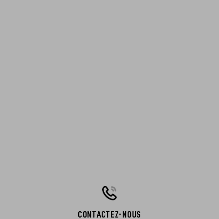
CONTACTEZ-NOUS