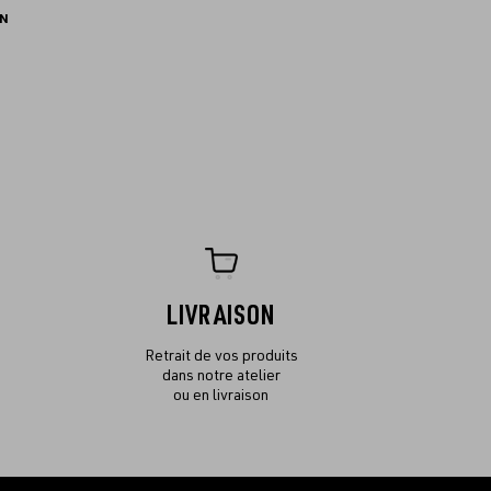
EN
LIVRAISON
Retrait de vos produits
dans notre atelier
ou en livraison