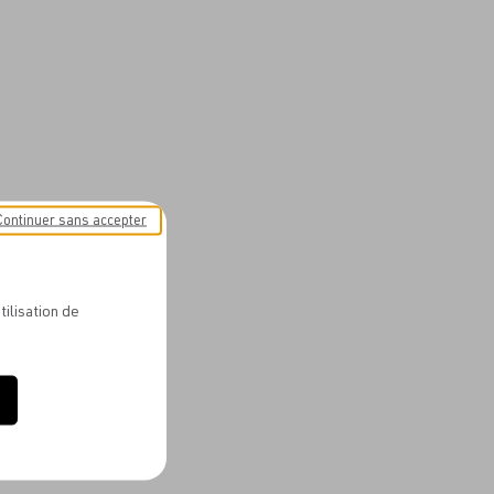
Continuer sans accepter
tilisation de