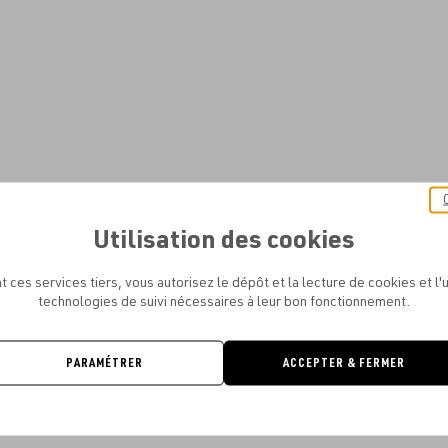
Utilisation des cookies
t ces services tiers, vous autorisez le dépôt et la lecture de cookies et l'u
technologies de suivi nécessaires à leur bon fonctionnement.
PARAMÉTRER
ACCEPTER & FERMER