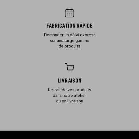
FABRICATION RAPIDE
Demander un délai express
sur une large gamme
de produits
LIVRAISON
Retrait de vos produits
dans notre atelier
ou en livraison