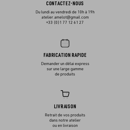
CONTACTEZ-NOUS
Du lundi au vendredi de 10h à 19h
atelier.amelot@gmail.com
+33 (0)1 77 12 61 27
FABRICATION RAPIDE
Demander un délai express
sur une large gamme
de produits
LIVRAISON
Retrait de vos produits
dans notre atelier
ou en livraison