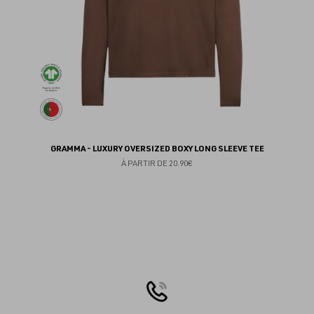
GRAMMA - LUXURY OVERSIZED BOXY LONG SLEEVE TEE
À PARTIR DE
20.90€