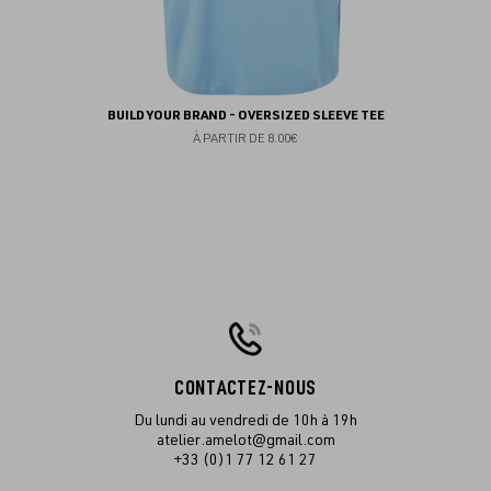
BUILD YOUR BRAND - OVERSIZED SLEEVE TEE
À PARTIR DE
8.00€
CONTACTEZ-NOUS
Du lundi au vendredi de 10h à 19h
atelier.amelot@gmail.com
+33 (0)1 77 12 61 27