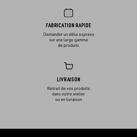
FABRICATION RAPIDE
Demander un délai express
sur une large gamme
de produits
LIVRAISON
Retrait de vos produits
dans notre atelier
ou en livraison