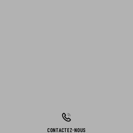
CONTACTEZ-NOUS