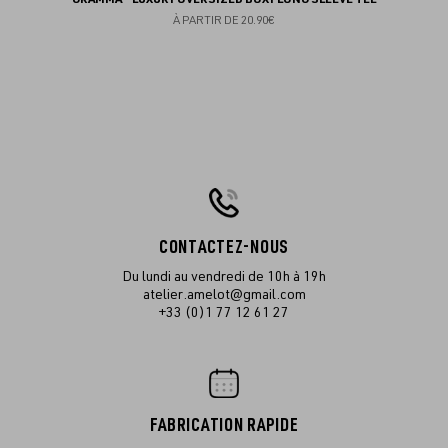
À PARTIR DE
20.90€
CONTACTEZ-NOUS
Du lundi au vendredi de 10h à 19h
atelier.amelot@gmail.com
+33 (0)1 77 12 61 27
FABRICATION RAPIDE