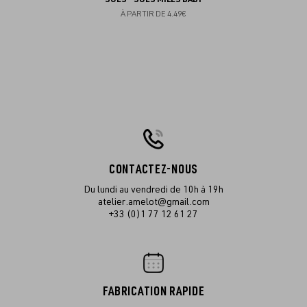
À PARTIR DE
4.49€
CONTACTEZ-NOUS
Du lundi au vendredi de 10h à 19h
atelier.amelot@gmail.com
+33 (0)1 77 12 61 27
FABRICATION RAPIDE